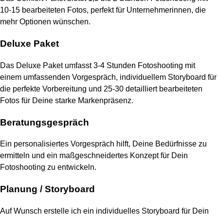
10-15 bearbeiteten Fotos, perfekt für Unternehmerinnen, die
mehr Optionen wünschen.
Deluxe Paket
Das Deluxe Paket umfasst 3-4 Stunden Fotoshooting mit
einem umfassenden Vorgespräch, individuellem Storyboard für
die perfekte Vorbereitung und 25-30 detailliert bearbeiteten
Fotos für Deine starke Markenpräsenz.
Beratungsgespräch
Ein personalisiertes Vorgespräch hilft, Deine Bedürfnisse zu
ermitteln und ein maßgeschneidertes Konzept für Dein
Fotoshooting zu entwickeln.
Planung / Storyboard
Auf Wunsch erstelle ich ein individuelles Storyboard für Dein