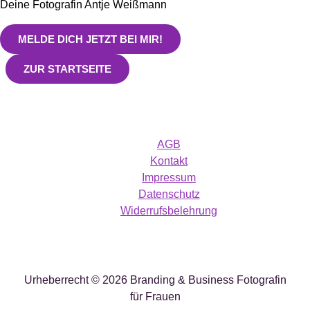
Deine Fotografin Antje Weißmann
MELDE DICH JETZT BEI MIR!
ZUR STARTSEITE
AGB
Kontakt
Impressum
Datenschutz
Widerrufsbelehrung
Urheberrecht © 2026 Branding & Business Fotografin
für Frauen