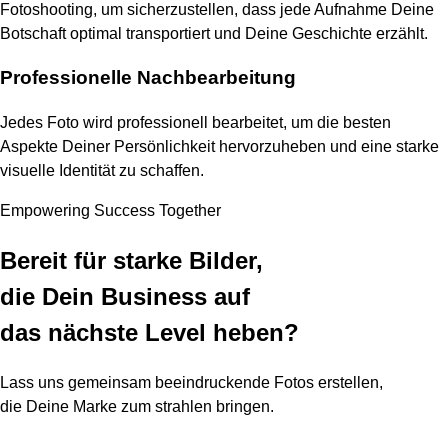
Fotoshooting, um sicherzustellen, dass jede Aufnahme Deine
Botschaft optimal transportiert und Deine Geschichte erzählt.
Professionelle Nachbearbeitung
Jedes Foto wird professionell bearbeitet, um die besten
Aspekte Deiner Persönlichkeit hervorzuheben und eine starke
visuelle Identität zu schaffen.
Empowering Success Together
Bereit für starke Bilder,
die Dein Business auf
das nächste Level heben?
Lass uns gemeinsam beeindruckende Fotos erstellen,
die Deine Marke zum strahlen bringen.